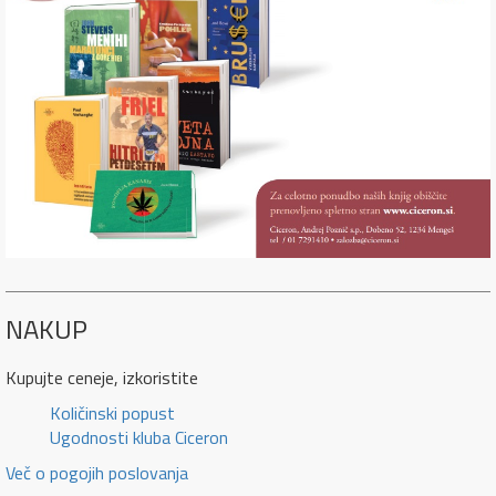
NAKUP
Kupujte ceneje, izkoristite
Količinski popust
Ugodnosti kluba Ciceron
Več o pogojih poslovanja