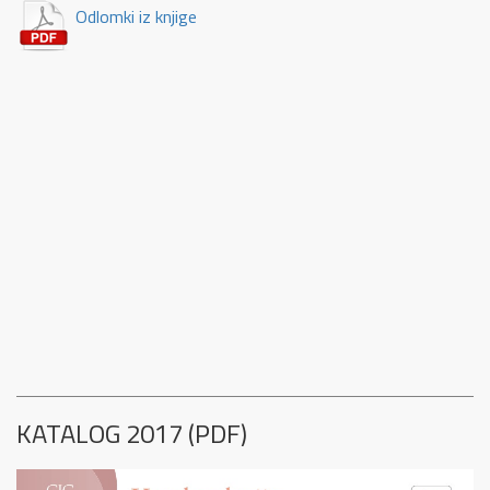
Odlomki iz knjige
KATALOG 2017 (PDF)