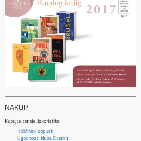
NAKUP
Kupujte ceneje, izkoristite
Količinski popust
Ugodnosti kluba Ciceron