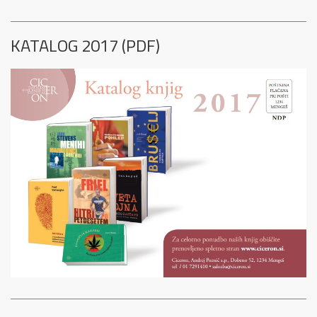
KATALOG 2017 (PDF)