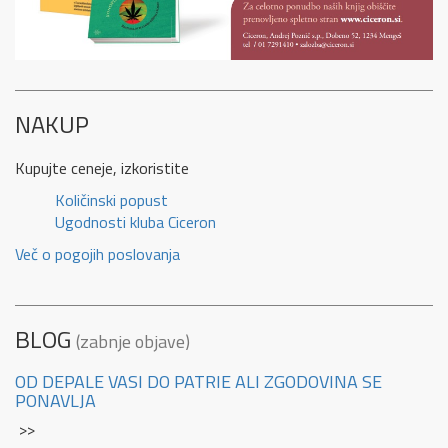
NAKUP
Kupujte ceneje, izkoristite
Količinski popust
Ugodnosti kluba Ciceron
Več o pogojih poslovanja
BLOG
(zabnje objave)
OD DEPALE VASI DO PATRIE ALI ZGODOVINA SE
PONAVLJA
>>