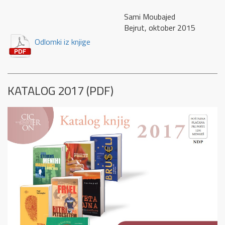
Sami Moubajed
Bejrut, oktober 2015
Odlomki iz knjige
KATALOG 2017 (PDF)